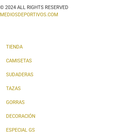
© 2024 ALL RIGHTS RESERVED
MEDIOSDEPORTIVOS.COM
TIENDA
CAMISETAS
SUDADERAS
TAZAS
GORRAS
DECORACIÓN
ESPECIAL GS