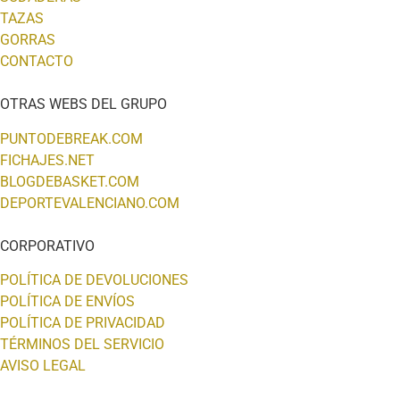
TAZAS
GORRAS
CONTACTO
OTRAS WEBS DEL GRUPO
PUNTODEBREAK.COM
FICHAJES.NET
BLOGDEBASKET.COM
DEPORTEVALENCIANO.COM
CORPORATIVO
POLÍTICA DE DEVOLUCIONES
POLÍTICA DE ENVÍOS
POLÍTICA DE PRIVACIDAD
TÉRMINOS DEL SERVICIO
AVISO LEGAL