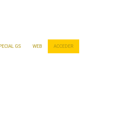
PECIAL GS
WEB
ACCEDER