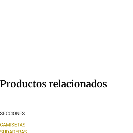
Productos relacionados
SECCIONES
CAMISETAS
SUDADERAS