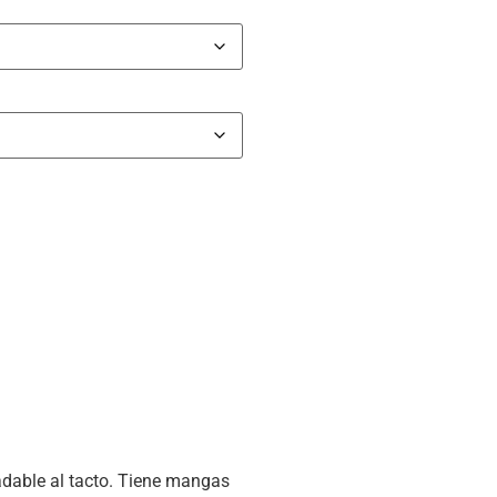
adable al tacto. Tiene mangas