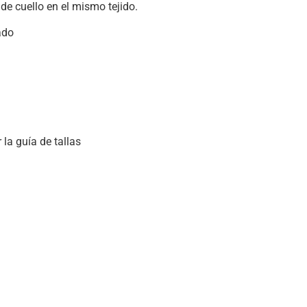
de cuello en el mismo tejido.
ado
 la guía de tallas