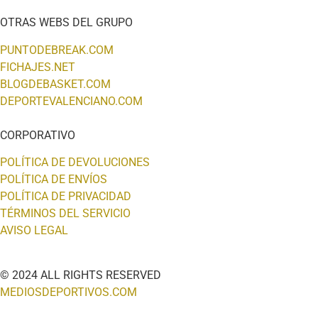
OTRAS WEBS DEL GRUPO
PUNTODEBREAK.COM
FICHAJES.NET
BLOGDEBASKET.COM
DEPORTEVALENCIANO.COM
CORPORATIVO
POLÍTICA DE DEVOLUCIONES
POLÍTICA DE ENVÍOS
POLÍTICA DE PRIVACIDAD
TÉRMINOS DEL SERVICIO
AVISO LEGAL
© 2024 ALL RIGHTS RESERVED
MEDIOSDEPORTIVOS.COM