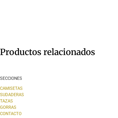
Productos relacionados
SECCIONES
CAMISETAS
SUDADERAS
TAZAS
GORRAS
CONTACTO