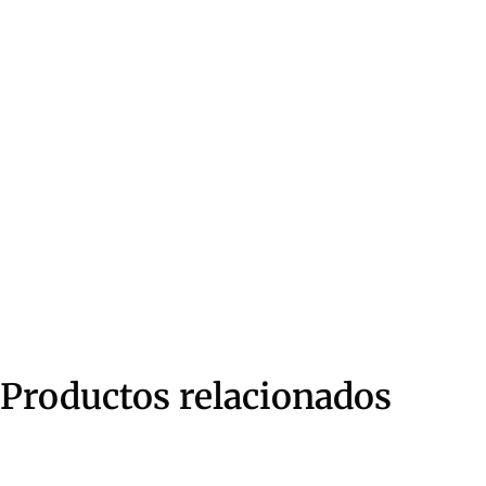
Productos relacionados