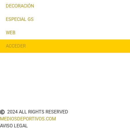
DECORACIÓN
ESPECIAL GS
WEB
ACCEDER
2024 ALL RIGHTS RESERVED
MEDIOSDEPORTIVOS.COM
AVISO LEGAL