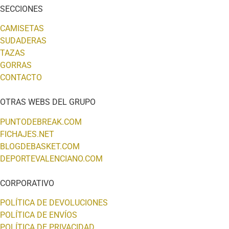
SECCIONES
CAMISETAS
SUDADERAS
TAZAS
GORRAS
CONTACTO
OTRAS WEBS DEL GRUPO
PUNTODEBREAK.COM
FICHAJES.NET
BLOGDEBASKET.COM
DEPORTEVALENCIANO.COM
CORPORATIVO
POLÍTICA DE DEVOLUCIONES
POLÍTICA DE ENVÍOS
POLÍTICA DE PRIVACIDAD