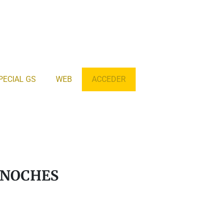
PECIAL GS
WEB
ACCEDER
a NOCHES