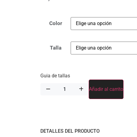
Color
Talla
Guia de tallas
Añadir al carrito
DETALLES DEL PRODUCTO