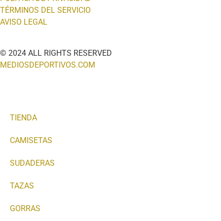
TÉRMINOS DEL SERVICIO
AVISO LEGAL
© 2024 ALL RIGHTS RESERVED
MEDIOSDEPORTIVOS.COM
TIENDA
CAMISETAS
SUDADERAS
TAZAS
GORRAS