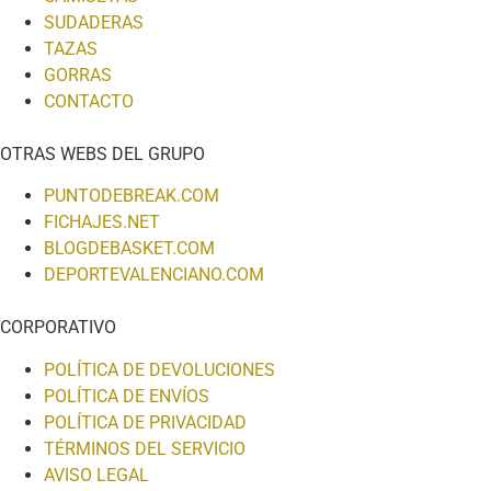
SUDADERAS
TAZAS
GORRAS
CONTACTO
OTRAS WEBS DEL GRUPO
PUNTODEBREAK.COM
FICHAJES.NET
BLOGDEBASKET.COM
DEPORTEVALENCIANO.COM
CORPORATIVO
POLÍTICA DE DEVOLUCIONES
POLÍTICA DE ENVÍOS
POLÍTICA DE PRIVACIDAD
TÉRMINOS DEL SERVICIO
AVISO LEGAL