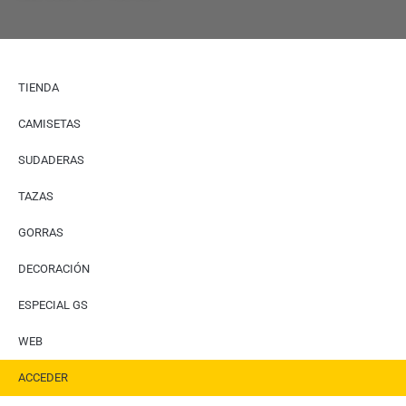
TIENDA
CAMISETAS
SUDADERAS
TAZAS
GORRAS
DECORACIÓN
ESPECIAL GS
WEB
ACCEDER