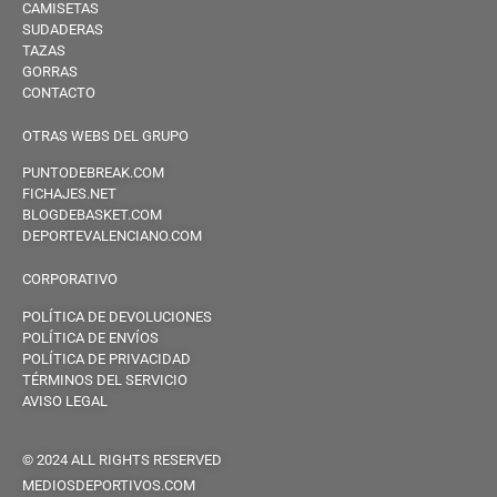
CAMISETAS
SUDADERAS
TAZAS
GORRAS
CONTACTO
OTRAS WEBS DEL GRUPO
PUNTODEBREAK.COM
FICHAJES.NET
BLOGDEBASKET.COM
DEPORTEVALENCIANO.COM
CORPORATIVO
POLÍTICA DE DEVOLUCIONES
POLÍTICA DE ENVÍOS
POLÍTICA DE PRIVACIDAD
TÉRMINOS DEL SERVICIO
AVISO LEGAL
© 2024 ALL RIGHTS RESERVED
MEDIOSDEPORTIVOS.COM