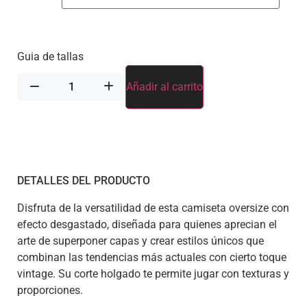
Guia de tallas
Añadir al carrito
DETALLES DEL PRODUCTO
Disfruta de la versatilidad de esta camiseta oversize con
efecto desgastado, diseñada para quienes aprecian el
arte de superponer capas y crear estilos únicos que
combinan las tendencias más actuales con cierto toque
vintage. Su corte holgado te permite jugar con texturas y
proporciones.