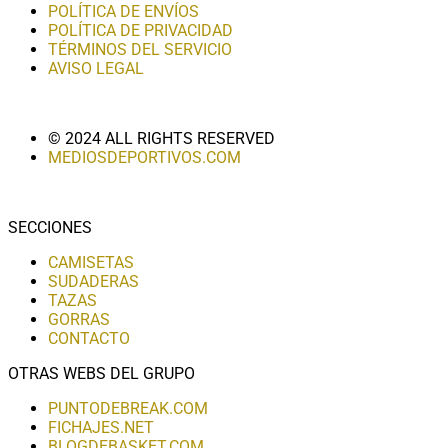
POLÍTICA DE ENVÍOS
POLÍTICA DE PRIVACIDAD
TÉRMINOS DEL SERVICIO
AVISO LEGAL
© 2024 ALL RIGHTS RESERVED
MEDIOSDEPORTIVOS.COM
SECCIONES
CAMISETAS
SUDADERAS
TAZAS
GORRAS
CONTACTO
OTRAS WEBS DEL GRUPO
PUNTODEBREAK.COM
FICHAJES.NET
BLOGDEBASKET.COM