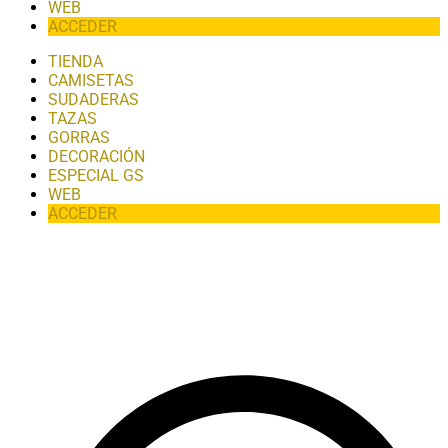
WEB
ACCEDER
TIENDA
CAMISETAS
SUDADERAS
TAZAS
GORRAS
DECORACIÓN
ESPECIAL GS
WEB
ACCEDER