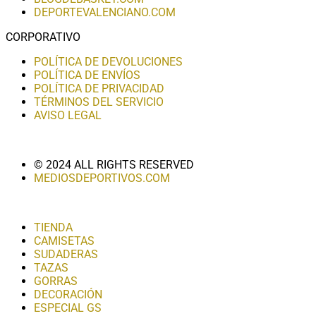
DEPORTEVALENCIANO.COM
CORPORATIVO
POLÍTICA DE DEVOLUCIONES
POLÍTICA DE ENVÍOS
POLÍTICA DE PRIVACIDAD
TÉRMINOS DEL SERVICIO
AVISO LEGAL
© 2024 ALL RIGHTS RESERVED
MEDIOSDEPORTIVOS.COM
TIENDA
CAMISETAS
SUDADERAS
TAZAS
GORRAS
DECORACIÓN
ESPECIAL GS