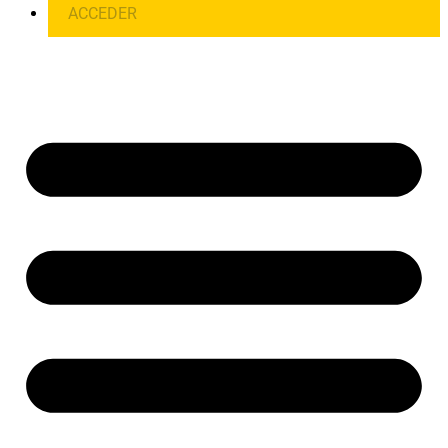
ACCEDER