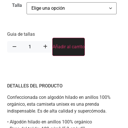
Talla
Guia de tallas
Añadir al carrito
DETALLES DEL PRODUCTO
Confeccionada con algodón hilado en anillos 100%
orgánico, esta camiseta unisex es una prenda
indispensable. Es de alta calidad y supercómoda.
• Algodón hilado en anillos 100% orgánico