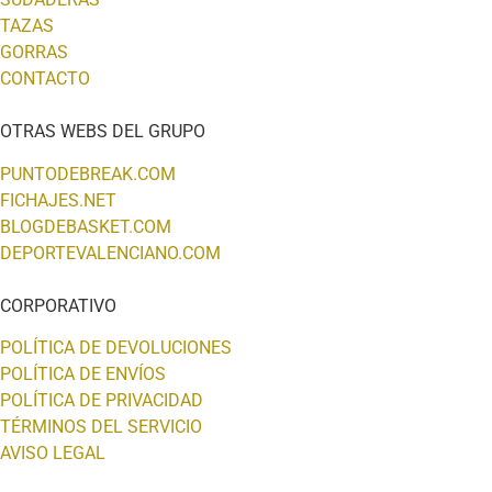
TAZAS
GORRAS
CONTACTO
OTRAS WEBS DEL GRUPO
PUNTODEBREAK.COM
FICHAJES.NET
BLOGDEBASKET.COM
DEPORTEVALENCIANO.COM
CORPORATIVO
POLÍTICA DE DEVOLUCIONES
POLÍTICA DE ENVÍOS
POLÍTICA DE PRIVACIDAD
TÉRMINOS DEL SERVICIO
AVISO LEGAL