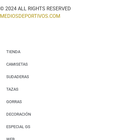
© 2024 ALL RIGHTS RESERVED
MEDIOSDEPORTIVOS.COM
TIENDA
CAMISETAS
SUDADERAS
TAZAS
GORRAS
DECORACIÓN
ESPECIAL GS
WEB